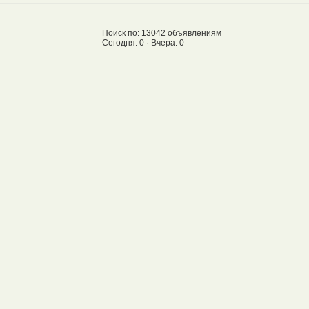
Поиск по: 13042 объявлениям
Сегодня: 0 · Вчера: 0