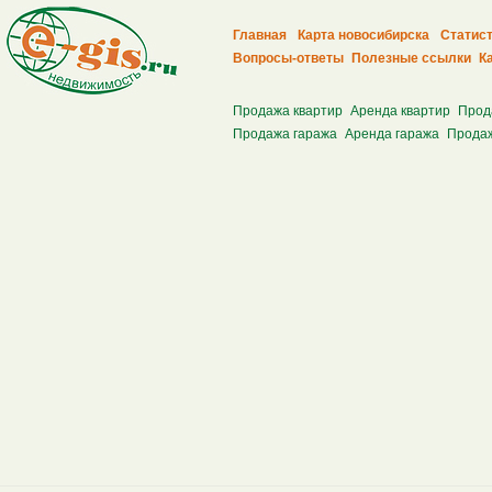
Главная
Карта новосибирска
Статис
Вопросы-ответы
Полезные ссылки
К
Продажа квартир
Аренда квартир
Прод
Продажа гаража
Аренда гаража
Продаж