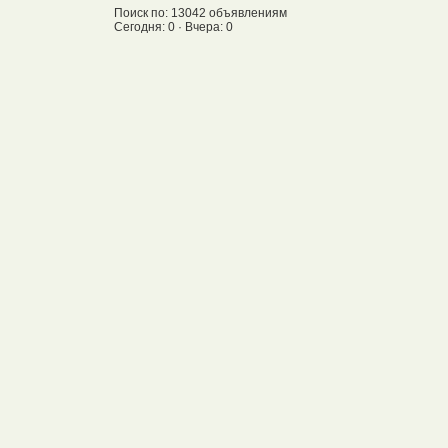
Поиск по: 13042 объявлениям
Сегодня: 0 · Вчера: 0