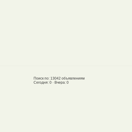
Поиск по: 13042 объявлениям
Сегодня: 0 · Вчера: 0