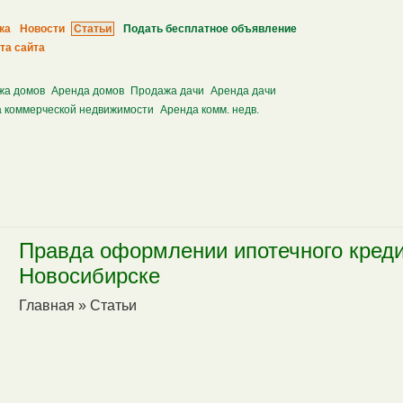
ка
Новости
Статьи
Подать бесплатное объявление
та сайта
жа домов
Аренда домов
Продажа дачи
Аренда дачи
 коммерческой недвижимости
Аренда комм. недв.
Правда оформлении ипотечного креди
Новосибирске
Главная
»
Статьи