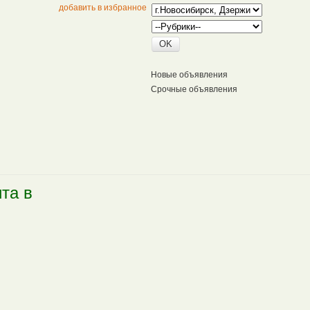
добавить в избранное
Новые объявления
Срочные объявления
та в