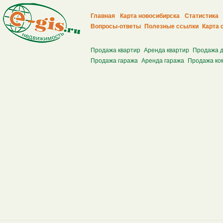
Главная
Карта новосибирска
Статистика
Вопросы-ответы
Полезные ссылки
Карта 
Продажа квартир
Аренда квартир
Продажа 
Продажа гаража
Аренда гаража
Продажа ко