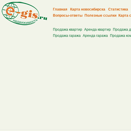
Главная
Карта новосибирска
Статистика
Вопросы-ответы
Полезные ссылки
Карта 
Продажа квартир
Аренда квартир
Продажа 
Продажа гаража
Аренда гаража
Продажа ко