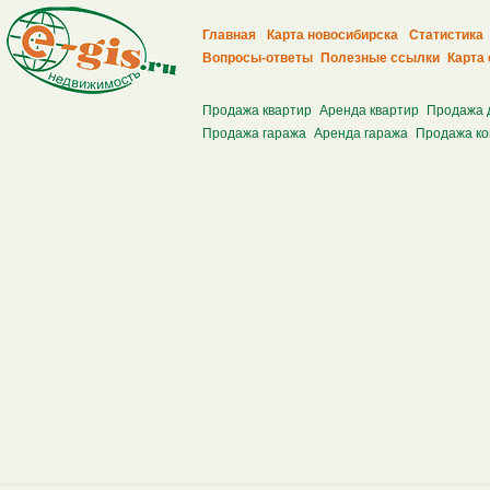
Главная
Карта новосибирска
Статистика
Вопросы-ответы
Полезные ссылки
Карта 
Продажа квартир
Аренда квартир
Продажа 
Продажа гаража
Аренда гаража
Продажа ко