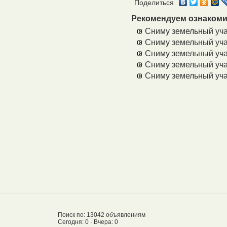
Поделиться
Рекомендуем ознакоми
Сниму земельный уча
Сниму земельный уча
Сниму земельный уча
Сниму земельный уча
Сниму земельный уча
Поиск по: 13042 объявлениям
Сегодня: 0 · Вчера: 0