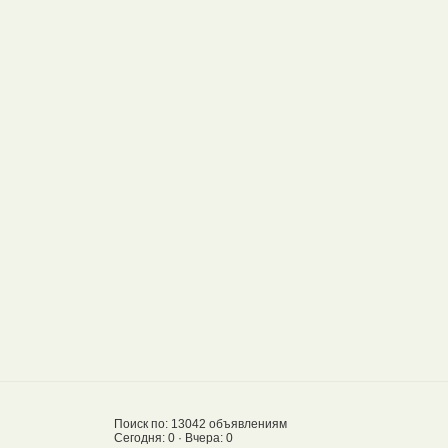
Поиск по: 13042 объявлениям
Сегодня: 0 · Вчера: 0