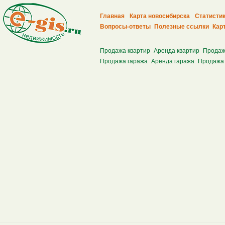
Главная
Карта новосибирска
Статисти
Вопросы-ответы
Полезные ссылки
Кар
Продажа квартир
Аренда квартир
Продаж
Продажа гаража
Аренда гаража
Продажа 