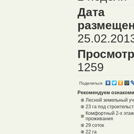
Дата
размещен
25.02.201
Просмотр
1259
Поделиться
Рекомендуем ознакоми
Лесной земельный уч
23 га под строительс
Комфортный 2-х этаж
проживания
29 соток
22 га