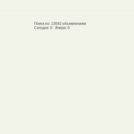
Поиск по: 13042 объявлениям
Сегодня: 0 · Вчера: 0