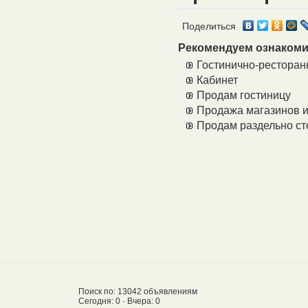
Поделиться
Рекомендуем ознакоми
Гостинично-ресторан
Кабинет
Продам гостиницу
Продажа магазинов и
Продам раздельно ст
Поиск по: 13042 объявлениям
Сегодня: 0 · Вчера: 0