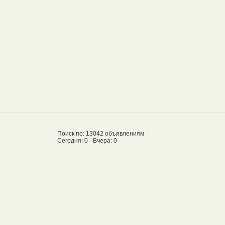
Поиск по: 13042 объявлениям
Сегодня: 0 · Вчера: 0