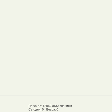
Поиск по: 13042 объявлениям
Сегодня: 0 · Вчера: 0