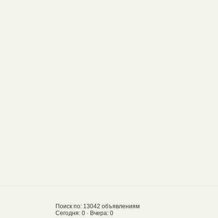
Поиск по: 13042 объявлениям
Сегодня: 0 · Вчера: 0