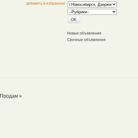
добавить в избранное
Новые объявления
Срочные объявления
Продам
»