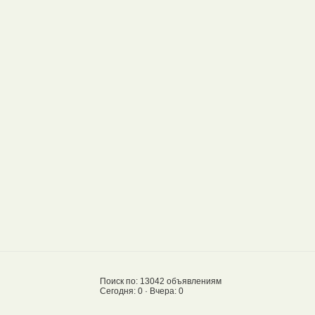
Поиск по: 13042 объявлениям
Сегодня: 0 · Вчера: 0