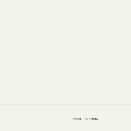
обратная связь