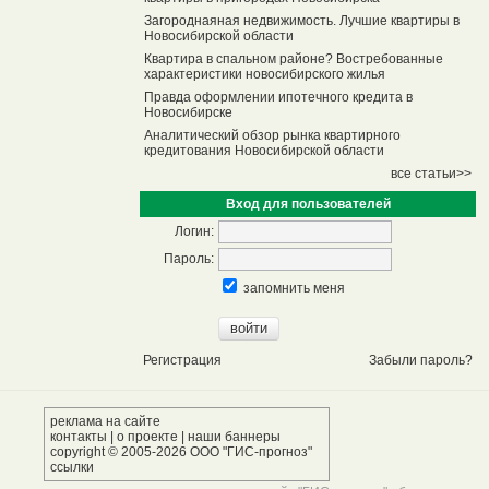
Загороднаяная недвижимость. Лучшие квартиры в
Новосибирской области
Квартира в спальном районе? Востребованные
характеристики новосибирского жилья
Правда оформлении ипотечного кредита в
Новосибирске
Аналитический обзор рынка квартирного
кредитования Новосибирской области
все статьи>>
Вход для пользователей
Логин:
Пароль:
запомнить меня
Регистрация
Забыли пароль?
реклама на сайте
контакты
|
о проекте
|
наши баннеры
copyright © 2005-2026 ООО "ГИС-прогноз"
ссылки