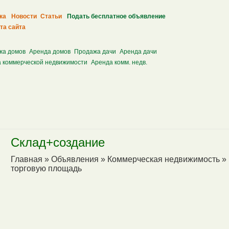
ка
Новости
Статьи
Подать бесплатное объявление
та сайта
жа домов
Аренда домов
Продажа дачи
Аренда дачи
 коммерческой недвижимости
Аренда комм. недв.
Склад+создание
Главная
»
Объявления
»
Коммерческая недвижимость
»
торговую площадь