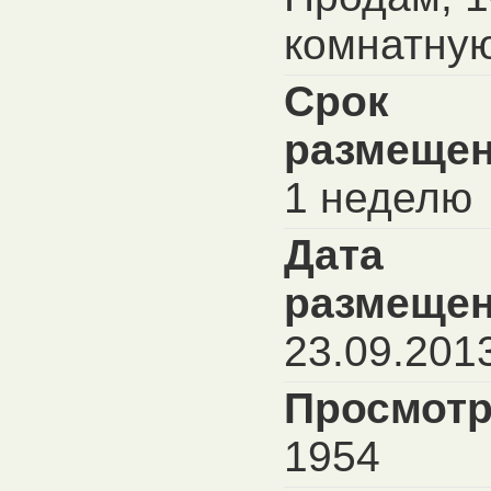
комнатну
Срок
размещен
1 неделю
Дата
размещен
23.09.201
Просмотр
1954