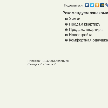
Поделиться
Рекомендуем ознакоми
Химки
Продам квартиру
Продажа квартиры
Новостройка
Комфортная однушка
Поиск по: 13042 объявлениям
Сегодня: 0 · Вчера: 0