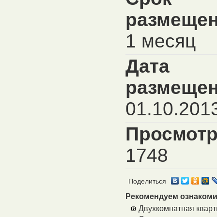
размещен
1 месяц
Дата
размещен
01.10.201
Просмотр
1748
Поделиться
Рекомендуем ознакоми
Двухкомнатная квар