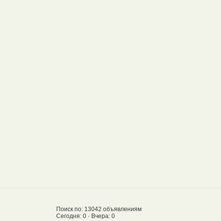
Поиск по: 13042 объявлениям
Сегодня: 0 · Вчера: 0