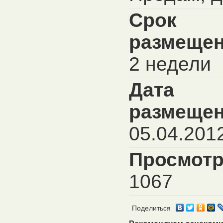
Срок
размещен
2 недели
Дата
размещен
05.04.201
Просмотр
1067
Поделиться