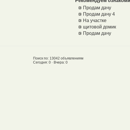
Рекомендуем ознакоми
Продам дачу
Продам дачу 4
На участке
щитовой домик
Продам дачу
Поиск по: 13042 объявлениям
Сегодня: 0 · Вчера: 0