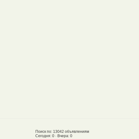
Поиск по: 13042 объявлениям
Сегодня: 0 · Вчера: 0