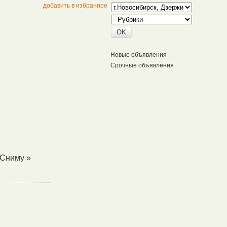
добавить в избранное
Новые объявления
Срочные объявления
Сниму
»