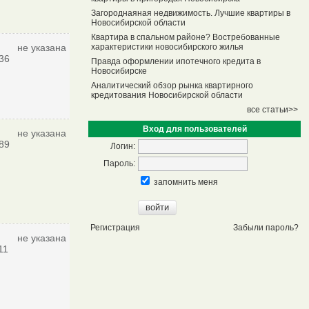
Загороднаяная недвижимость. Лучшие квартиры в
Новосибирской области
Квартира в спальном районе? Востребованные
не указана
характеристики новосибирского жилья
36
Правда оформлении ипотечного кредита в
Новосибирске
Аналитический обзор рынка квартирного
кредитования Новосибирской области
все статьи>>
Вход для пользователей
не указана
89
Логин:
Пароль:
запомнить меня
Регистрация
Забыли пароль?
не указана
11