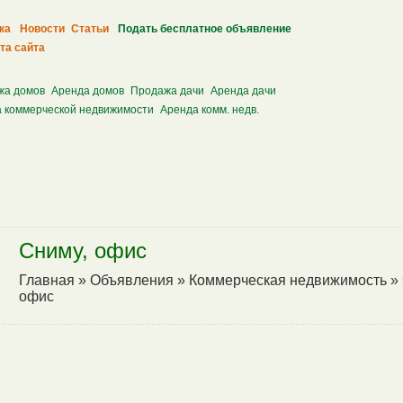
ка
Новости
Статьи
Подать бесплатное объявление
та сайта
жа домов
Аренда домов
Продажа дачи
Аренда дачи
 коммерческой недвижимости
Аренда комм. недв.
Сниму, офис
Главная
»
Объявления
»
Коммерческая недвижимость
»
офис