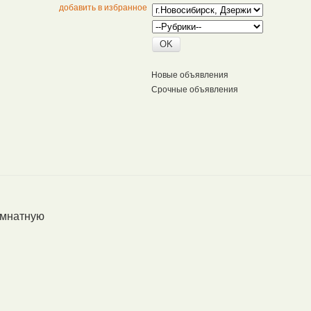
добавить в избранное
Новые объявления
Срочные объявления
омнатную