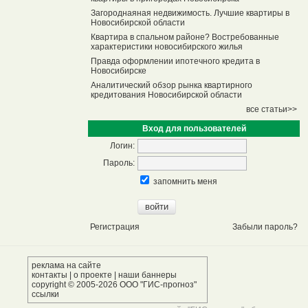
Загороднаяная недвижимость. Лучшие квартиры в
Новосибирской области
Квартира в спальном районе? Востребованные
характеристики новосибирского жилья
Правда оформлении ипотечного кредита в
Новосибирске
Аналитический обзор рынка квартирного
кредитования Новосибирской области
все статьи>>
Вход для пользователей
Логин:
Пароль:
запомнить меня
Регистрация
Забыли пароль?
реклама на сайте
контакты
|
о проекте
|
наши баннеры
copyright © 2005-2026 ООО "ГИС-прогноз"
ссылки