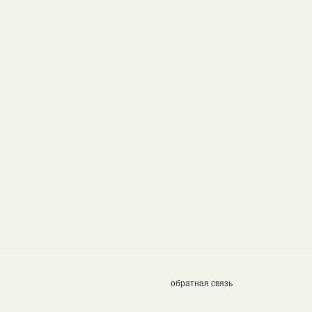
обратная связь