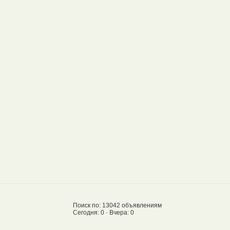
Поиск по: 13042 объявлениям
Сегодня: 0 · Вчера: 0