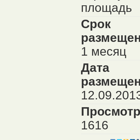
площадь
Срок
размещен
1 месяц
Дата
размещен
12.09.201
Просмотр
1616