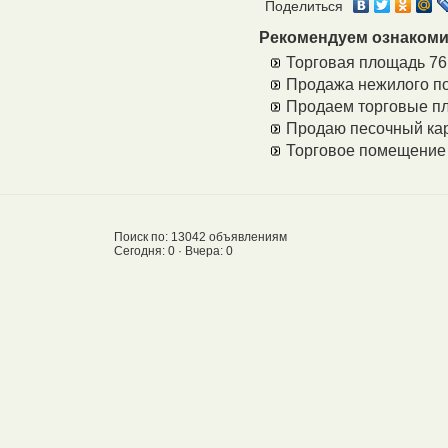
Поделиться
Рекомендуем ознакоми
Торговая площадь 76
Продажа нежилого п
Продаем торговые п
Продаю песочный ка
Торговое помещение 
Поиск по: 13042 объявлениям
Сегодня: 0 · Вчера: 0