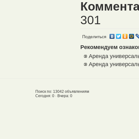
Коммента
301
Поделиться
Рекомендуем ознако
Аренда универсал
Аренда универсал
Поиск по: 13042 объявлениям
Сегодня: 0 · Вчера: 0