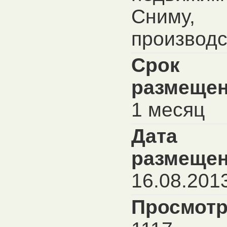
Сниму,
производс
Срок
размещен
1 месяц
Дата
размещен
16.08.201
Просмотр