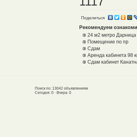
1117
Поделиться
Рекомендуем ознакоми
24 м2 метро Дарница
Помещение по пр
Сдам
Аренда кабинета 98 к
Сдам кабинет Канатн
Поиск по: 13042 объявлениям
Сегодня: 0 · Вчера: 0