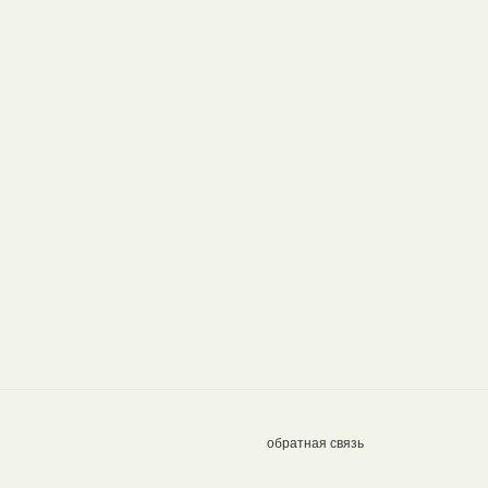
обратная связь