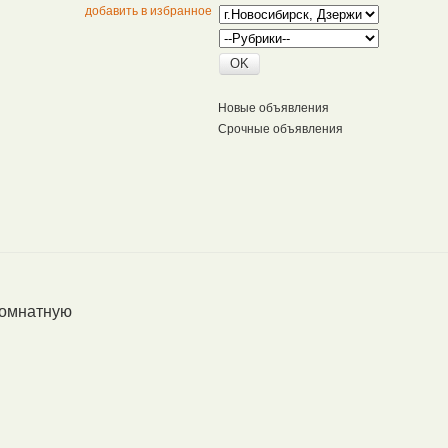
добавить в избранное
Новые объявления
Срочные объявления
комнатную