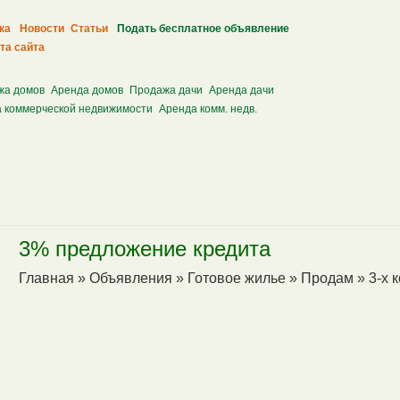
ка
Новости
Статьи
Подать бесплатное объявление
та сайта
жа домов
Аренда домов
Продажа дачи
Аренда дачи
 коммерческой недвижимости
Аренда комм. недв.
3% предложение кредита
Главная
»
Объявления
»
Готовое жилье
»
Продам
»
3-х 