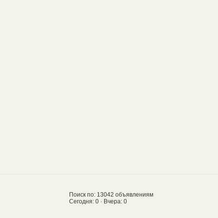
Поиск по: 13042 объявлениям
Сегодня: 0 · Вчера: 0