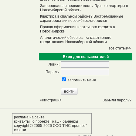
Загороднаяная недвижимость. Лучшие квартиры в
Новосибирской области
Квартира в спальном районе? Востребованные
характеристики новосибирского жилья
Правда оформлении ипотечного кредита в
Новосибирске
Аналитический обзор рынка квартирного
кредитования Новосибирской области
все статьи>>
Вход для пользователей
Логин:
Пароль:
запомнить меня
Регистрация
Забыли пароль?
реклама на сайте
контакты
|
о проекте
|
наши баннеры
copyright © 2005-2026 ООО "ГИС-прогноз"
ссылки